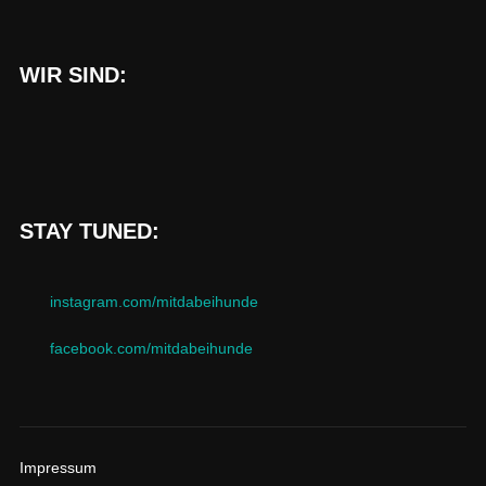
WIR SIND:
STAY TUNED:
instagram.com/mitdabeihunde
facebook.com/mitdabeihunde
Impressum