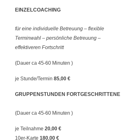
EINZELCOACHING
für eine individuelle Betreuung – flexible
Terminwahl – persönliche Betreuung –
effektiveren Fortschritt
(Dauer ca 45-60 Minuten )
je Stunde/Termin
85,00 €
GRUPPENSTUNDEN
FORTGESCHRITTENE
(Dauer ca 45-60 Minuten )
je Teilnahme
20,00 €
10er-Karte
180,00 €