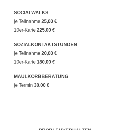
SOCIALWALKS
je Teilnahme
25,00 €
10er-Karte
225,00 €
SOZIALKONTAKTSTUNDEN
je Teilnahme
20,00 €
10er-Karte
180,00 €
MAULKORBBERATUNG
je Termin
30,00 €