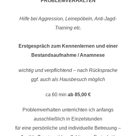
PROBLEMVERHALTEN
Hilfe bei Aggression, Leinepöbeln, Anti-Jagd-
Training etc.
Erstgespräch zum Kennenlernen und einer
Bestandsaufnahme / Anamnese
wichtig und verpflichtend – nach Rücksprache
ggf. auch als Hausbesuch möglich
ca 60 min
ab 85,00 €
Problemverhalten unterrichten ich anfangs
ausschließlich in Einzelstunden
für eine persönliche und individuelle Betreuung –