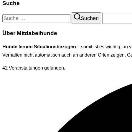
Suche
Suchen
Suchen
nach:
Über Mitdabeihunde
Hunde lernen Situationsbezogen
– somit ist es wichtig, a
Verhalten nicht automatisch auch an anderen Orten zeigen. Ge
42 Veranstaltungen gefunden.